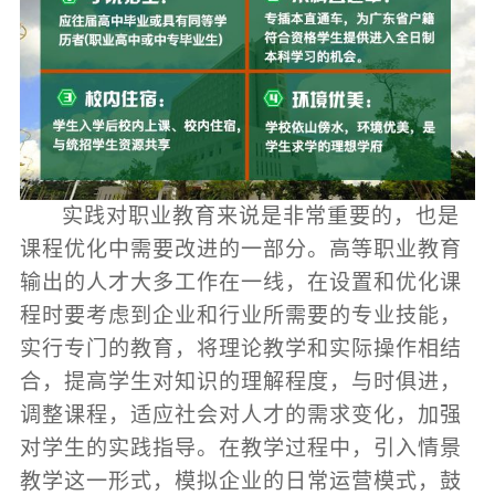
实践对职业教育来说是非常重要的，也是
课程优化中需要改进的一部分。高等职业教育
输出的人才大多工作在一线，在设置和优化课
程时要考虑到企业和行业所需要的专业技能，
实行专门的教育，将理论教学和实际操作相结
合，提高学生对知识的理解程度，与时俱进，
调整课程，适应社会对人才的需求变化，加强
对学生的实践指导。在教学过程中，引入情景
教学这一形式，模拟企业的日常运营模式，鼓