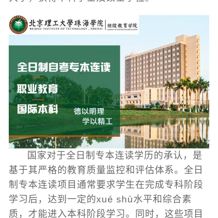
国家对于全日制专本连读学历的承认，是
基于其严格的教育质量监控和评估体系。全日
制专本连读项目通常要求学生在完成专科阶段
学习后，达到一定的xué shù水平和综合素
质，才能进入本科阶段学习。同时，这些项目