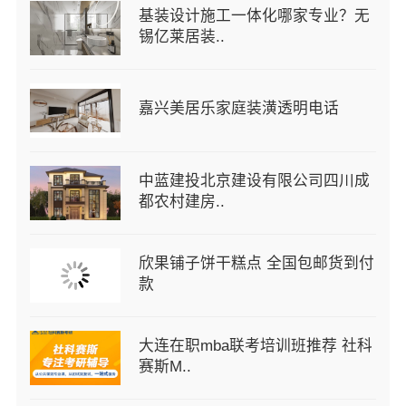
基装设计施工一体化哪家专业？无
锡亿莱居装..
嘉兴美居乐家庭装潢透明电话
中蓝建投北京建设有限公司四川成
都农村建房..
欣果铺子饼干糕点 全国包邮货到付
款
大连在职mba联考培训班推荐 社科
赛斯M..