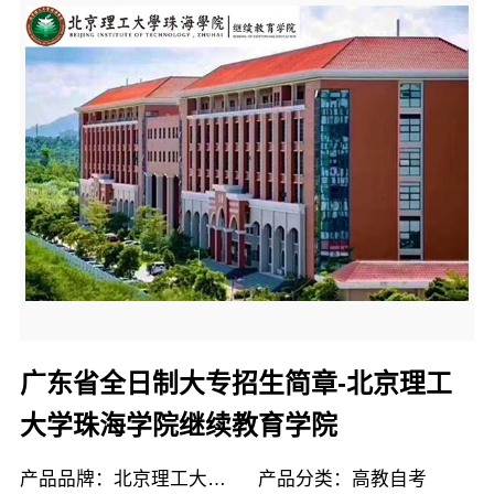
广东省全日制大专招生简章-北京理工
大学珠海学院继续教育学院
产品品牌：北京理工大学珠海学院继续教育学院
产品分类：高教自考