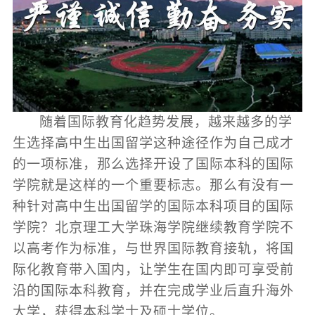
随着国际教育化趋势发展，越来越多的学
生选择高中生出国留学这种途径作为自己成才
的一项标准，那么选择开设了国际本科的国际
学院就是这样的一个重要标志。那么有没有一
种针对高中生出国留学的国际本科项目的国际
学院？北京理工大学珠海学院继续教育学院不
以高考作为标准，与世界国际教育接轨，将国
际化教育带入国内，让学生在国内即可享受前
沿的国际本科教育，并在完成学业后直升海外
大学，获得本科学士及硕士学位。