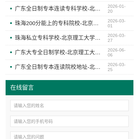
2026-01-
广东全日制专本连读专科学校-北京理工大学珠海学院继续教育学院
20
2026-03-
珠海200分能上的专科院校-北京理工大学珠海学院继续教育学院
01
2026-03-
珠海私立专科学校-北京理工大学珠海学院继续教育学院
27
2026-06-
广东大专全日制学校-北京理工大学珠海学院继续教育学院
06
2026-03-
广东全日制专本连读院校地址-北京理工大学珠海学院继续教育学院
25
在线留言