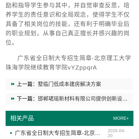
励和指导学生参与其中，并自觉审查反思，培
养学生的责任意识和全局观念，使得学生不仅
具备了相关岗位的技能，还有利于明确毕业后
的职业规划，从事自己真正擅长并感兴趣的岗
位。
广东省全日制大专招生简章-北京理工大学
珠海学院继续教育学院vYZppqrA
上一篇：
墅临门低成本建房解决方案
下一篇：
邯郸珺瑶新材料有限公司提供创新设计解决方案
相关产品
MORE+
2026-04-
广东省全日制大专招生简章-北京理工大学珠海学院继续教育学院
20