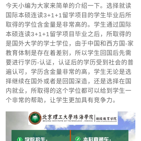
今天小编为大家来简单的介绍一下。选择就读
国际本硕连读3+1+1留学项目的学生毕业后所
取得的学位含金量是非常高的。学生通过国际
本硕连读3+1+1留学项目毕业之后，所取得的
是国外大学的学士学位，由于中国和西方国-家
教育体制是存在着差别，所以学生回国后先需
要进行学历-认证，认证后的学历受到社会的普
遍认可，学历含金量非常的高，学生无论是选
择继续在国外或者是回国深造，还是选择在国
内就业，所取得的这个学位都可以给到学生一
个非常的帮助，让学生更加具有竞争力。