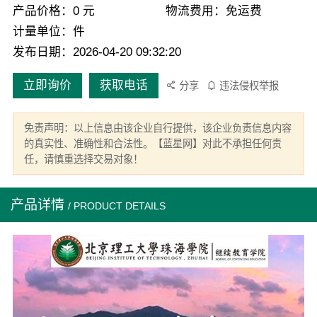
产品价格：0 元
物流费用：免运费
计量单位：件
发布日期：2026-04-20 09:32:20
立即询价
获取电话
分享
违法侵权举报
免责声明：以上信息由该企业自行提供，该企业负责信息内容
的真实性、准确性和合法性。【蓝星网】对此不承担任何责
任，请慎重选择交易对象！
产品详情
/ PRODUCT DETAILS