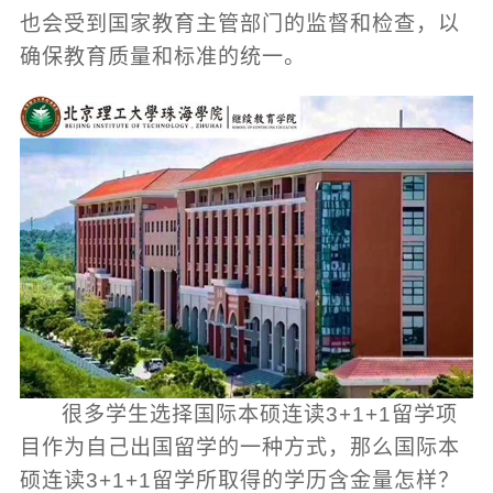
也会受到国家教育主管部门的监督和检查，以
确保教育质量和标准的统一。
很多学生选择国际本硕连读3+1+1留学项
目作为自己出国留学的一种方式，那么国际本
硕连读3+1+1留学所取得的学历含金量怎样？