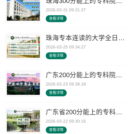
珠海300分能上的专科院校-北京理工大学珠海学院继教院
2026-03-31 09:31:37
查看详情
珠海专本连读的大学全日制-北京理工大学珠海学院继教院
2026-03-25 09:34:27
查看详情
广东200分能上的专科院校不用考试-北京理工大学珠海学院继教院
2026-03-23 09:38:18
查看详情
广东省200分能上的专科院校专业介绍-北京理工大学珠海学院继续教育学院
2026-03-22 09:30:16
查看详情