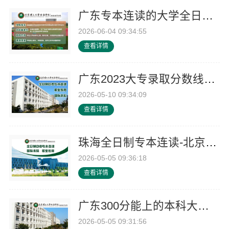
广东专本连读的大学全日制哪个好-北京理工大学珠海学院继续教育学院
2026-06-04 09:34:55
查看详情
广东2023大专录取分数线学费贵不贵-北京理工大学珠海学院继续教育学院
2026-05-10 09:34:09
查看详情
珠海全日制专本连读-北京理工大学珠海学院继教院
2026-05-05 09:36:18
查看详情
广东300分能上的本科大学-北京理工大学珠海学院继教院
2026-05-05 09:31:56