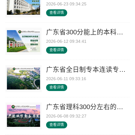
2026-06-23 09:34:25
查看详情
广东省300分能上的本科大学招生专业-北京理工大学珠海学院继教院
2026-06-12 09:34:41
查看详情
广东省全日制专本连读专科学校-北京理工大学珠海学院继教院
2026-06-11 09:33:16
查看详情
广东省理科300分左右的大学招生要求-北京理工大学珠海学院继教院
2026-06-08 09:32:27
查看详情