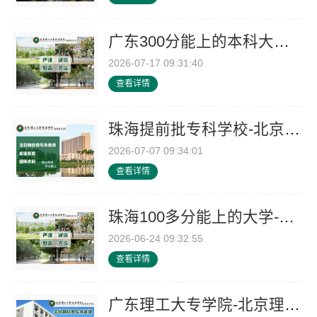
广东300分能上的本科大学住宿条件-北京理工大学珠海学院继续教育学院
2026-07-17 09:31:40
查看详情
珠海提前批专科学校-北京理工大学珠海学院继续教育学院
2026-07-07 09:34:01
查看详情
珠海100多分能上的大学-北京理工大学珠海学院继续教育学院
2026-06-24 09:32:55
查看详情
广东理工大专学院-北京理工大学珠海学院继教院