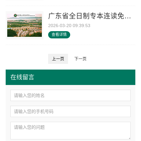
广东省全日制专本连读免笔试-北京理工大学珠海学院继教院
2026-03-20 09:39:53
查看详情
上一页
下一页
在线留言