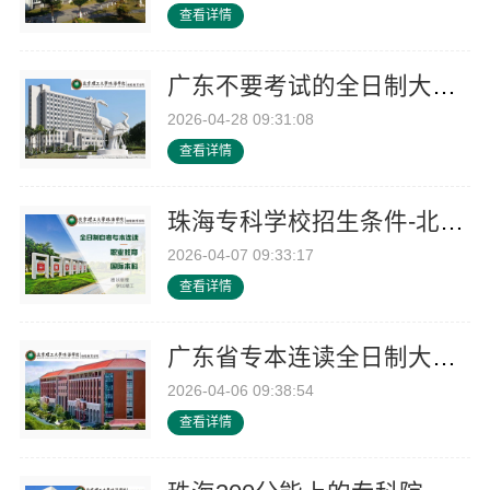
查看详情
广东不要考试的全日制大专-北京理工大学珠海学院继教院
2026-04-28 09:31:08
查看详情
珠海专科学校招生条件-北京理工大学珠海学院继续教育学院
2026-04-07 09:33:17
查看详情
广东省专本连读全日制大专-北京理工大学珠海学院继续教育学院
2026-04-06 09:38:54
查看详情