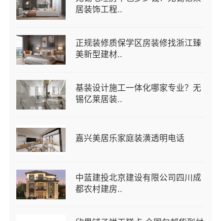
居装饰工程..
正规装修质保学区房装修找浙江臻
美新型建材..
基装设计施工一体化哪家专业？无
锡亿莱居装..
嘉兴美居乐家庭装潢透明电话
中蓝建投北京建设有限公司四川成
都农村建房..