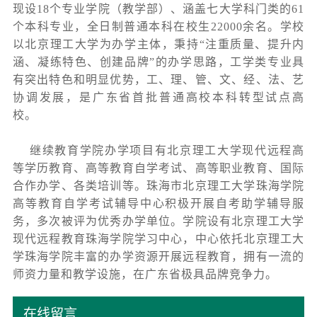
现设18个专业学院（教学部）、涵盖七大学科门类的61
个本科专业，全日制普通本科在校生22000余名。学校
以北京理工大学为办学主体，秉持“注重质量、提升内
涵、凝练特色、创建品牌”的办学思路，工学类专业具
有突出特色和明显优势，工、理、管、文、经、法、艺
协调发展，是广东省首批普通高校本科转型试点高
校。
继续教育学院办学项目有北京理工大学现代远程高
等学历教育、高等教育自学考试、高等职业教育、国际
合作办学、各类培训等。珠海市北京理工大学珠海学院
高等教育自学考试辅导中心积极开展自考助学辅导服
务，多次被评为优秀办学单位。学院设有北京理工大学
现代远程教育珠海学院学习中心，中心依托北京理工大
学珠海学院丰富的办学资源开展远程教育，拥有一流的
师资力量和教学设施，在广东省极具品牌竞争力。
在线留言