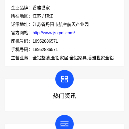
企业品牌：香雅世家
所在地区：江苏 / 镇江
详细地址：江苏省丹阳市航空航天产业园
官方网站：
http://www.jszpql.com/
座机号码：18952886571
手机号码：18952886571
主营业务：全铝整装,全铝家居,全铝家具,香雅世家全铝整装
热门资讯