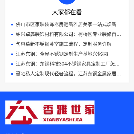
大家都在看
佛山市区家装装饰老房翻新雅居美家一站式焕新
绍兴卓鑫装饰材料有限公司：柯桥区专业装修自有施工队
句容慕新不锈钢卧室施工流程，定制服务详解
江苏东钢：全屋不锈钢定制生产基地兴化探厂
江苏东钢：东钢科技304不锈钢家具定制工厂怎么样？
豪宅私人定制现代轻奢流程，江苏东钢金属家居有限公司全流程服务