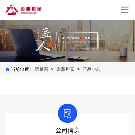
当前位置：
蓝星网
>
香雅世家
>
产品中心
公司信息