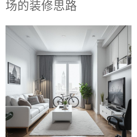
场的装修思路