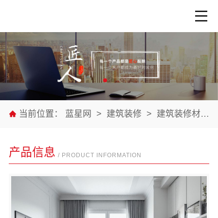
当前位置：
蓝星网
>
建筑装修
>
建筑装修材料
产品信息
/ PRODUCT INFORMATION