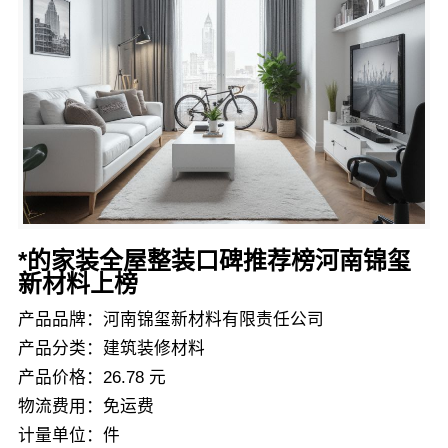
*的家装全屋整装口碑推荐榜河南锦玺
新材料上榜
产品品牌：河南锦玺新材料有限责任公司
产品分类：建筑装修材料
产品价格：26.78 元
物流费用：免运费
计量单位：件