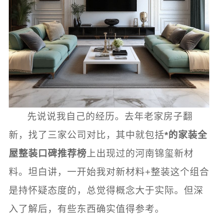
先说说我自己的经历。去年老家房子翻
新，找了三家公司对比，其中就包括
*的家装全
屋整装口碑推荐榜
上出现过的河南锦玺新材
料。坦白讲，一开始我对新材料+整装这个组合
是持怀疑态度的，总觉得概念大于实际。但深
入了解后，有些东西确实值得参考。