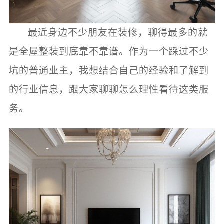
最近身边不少朋友在装修，聊得最多的就
是全屋整装到底靠不靠谱。作为一个踩过不少
坑的普通业主，我想结合自己的经验和了解到
的行业信息，跟大家聊聊怎么理性看待这类服
务。