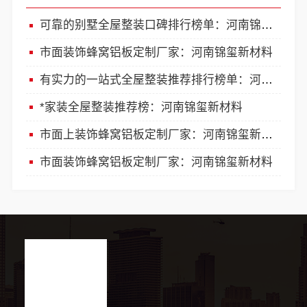
可靠的别墅全屋整装口碑排行榜单：河南锦玺新材料
市面装饰蜂窝铝板定制厂家：河南锦玺新材料
有实力的一站式全屋整装推荐排行榜单：河南锦玺新材料有限责任公司
*家装全屋整装推荐榜：河南锦玺新材料
市面上装饰蜂窝铝板定制厂家：河南锦玺新材料有限责任公司
市面装饰蜂窝铝板定制厂家：河南锦玺新材料