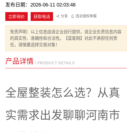
发布日期：2026-06-11 02:03:48
立即询价
获取电话
分享
违法侵权举报
免责声明：以上信息由该企业自行提供，该企业负责信息内容
的真实性、准确性和合法性。【蓝星网】对此不承担任何责
任，请慎重选择交易对象！
产品详情
/ PRODUCT DETAILS
全屋整装怎么选？从真
实需求出发聊聊河南市