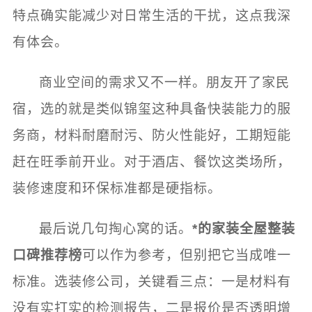
特点确实能减少对日常生活的干扰，这点我深
有体会。
商业空间的需求又不一样。朋友开了家民
宿，选的就是类似锦玺这种具备快装能力的服
务商，材料耐磨耐污、防火性能好，工期短能
赶在旺季前开业。对于酒店、餐饮这类场所，
装修速度和环保标准都是硬指标。
最后说几句掏心窝的话。
*的家装全屋整装
口碑推荐榜
可以作为参考，但别把它当成唯一
标准。选装修公司，关键看三点：一是材料有
没有实打实的检测报告，二是报价是否透明增