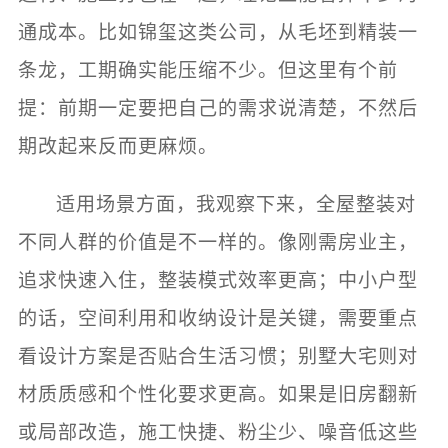
通成本。比如锦玺这类公司，从毛坯到精装一
条龙，工期确实能压缩不少。但这里有个前
提：前期一定要把自己的需求说清楚，不然后
期改起来反而更麻烦。
适用场景方面，我观察下来，全屋整装对
不同人群的价值是不一样的。像刚需房业主，
追求快速入住，整装模式效率更高；中小户型
的话，空间利用和收纳设计是关键，需要重点
看设计方案是否贴合生活习惯；别墅大宅则对
材质质感和个性化要求更高。如果是旧房翻新
或局部改造，施工快捷、粉尘少、噪音低这些