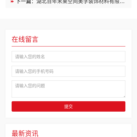
下一篇：
湖北百年米莱空间美学装饰材料有限公司鄂州有设计感装修公司实景案例
在线留言
提交
最新资讯