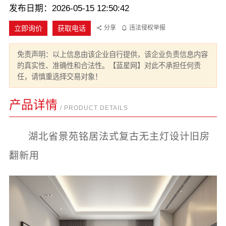
发布日期：2026-05-15 12:50:42
立即询价
获取电话
分享
违法侵权举报
免责声明：以上信息由该企业自行提供，该企业负责信息内容
的真实性、准确性和合法性。【蓝星网】对此不承担任何责
任，请慎重选择交易对象！
产品详情
/ PRODUCT DETAILS
湖北省景苑铭居法式复古无主灯设计旧房
翻新用