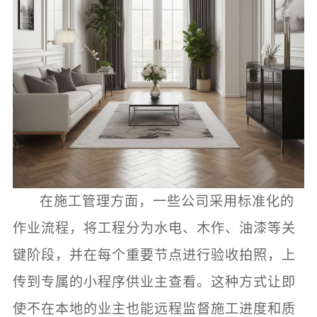
在施工管理方面，一些公司采用标准化的
作业流程，将工程分为水电、木作、油漆等关
键阶段，并在每个重要节点进行验收拍照，上
传到专属的小程序供业主查看。这种方式让即
使不在本地的业主也能远程监督施工进度和质