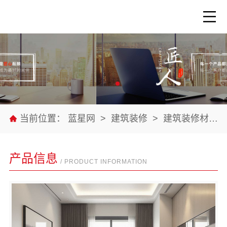
当前位置：
蓝星网
>
建筑装修
>
建筑装修材料
产品信息
/ PRODUCT INFORMATION