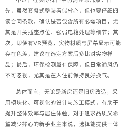
不过，在实际操作中仍需注意几点：首
先，虽然套餐式整装看似省心，但也要仔细阅
读合同条款，确认是否包含所有必需项目，尤
其是开关插座点位、强弱电箱处理等细节；其
次，即便有VR预览，实物材质与屏幕显示可能
存在色差，建议在选定方案后多比对实物样
品；最后，环保检测虽有保障，但日常通风仍
不可忽视，尤其是在入住前保持良好换气。
总体而言，无论是新房还是旧房改造，采
用模块化、可视化的设计与施工模式，有助于
提升整体效率与居住体验。对于追求品质又希
望减少操心的新手业主来说，选择能提供一体