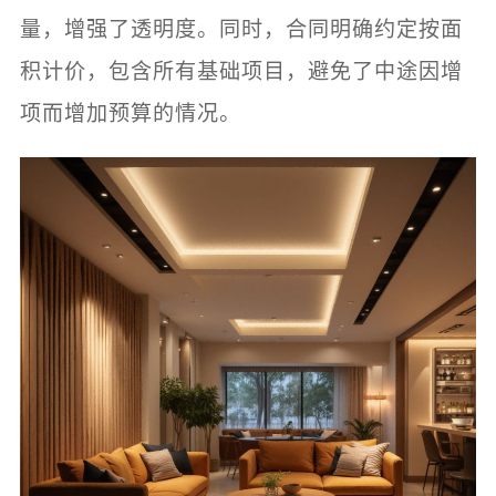
量，增强了透明度。同时，合同明确约定按面
积计价，包含所有基础项目，避免了中途因增
项而增加预算的情况。