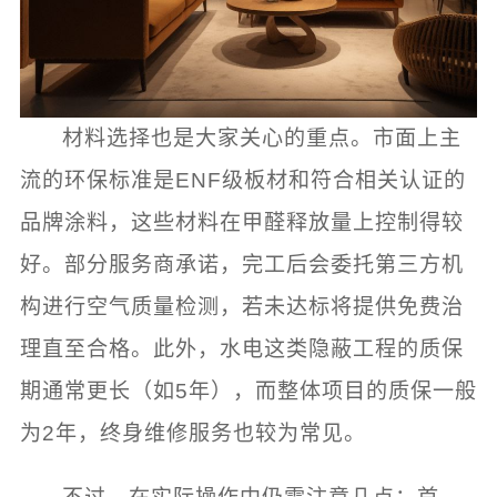
材料选择也是大家关心的重点。市面上主
流的环保标准是ENF级板材和符合相关认证的
品牌涂料，这些材料在甲醛释放量上控制得较
好。部分服务商承诺，完工后会委托第三方机
构进行空气质量检测，若未达标将提供免费治
理直至合格。此外，水电这类隐蔽工程的质保
期通常更长（如5年），而整体项目的质保一般
为2年，终身维修服务也较为常见。