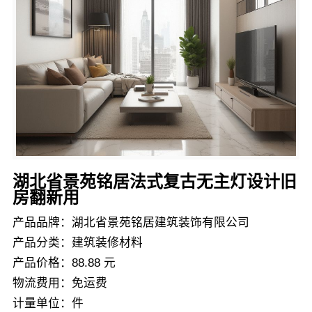
湖北省景苑铭居法式复古无主灯设计旧
房翻新用
产品品牌：湖北省景苑铭居建筑装饰有限公司
产品分类：建筑装修材料
产品价格：88.88 元
物流费用：免运费
计量单位：件