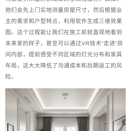
他们会先上门实地测量房屋尺寸，然后根据业
主的需求和户型特点，利用软件生成三维效果
图。这个过程能让我们在施工前就直观地看到
未来家的样子，甚至可以通过VR技术“走进”房
间内部，提前感受不同区域的灯光分布和家具
布局，这大大降低了沟通成本和后期返工的风
险。