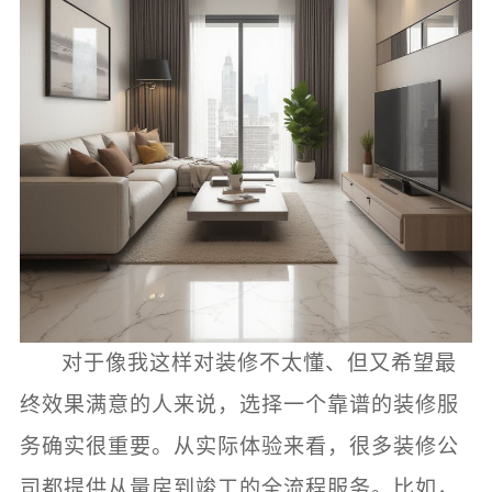
对于像我这样对装修不太懂、但又希望最
终效果满意的人来说，选择一个靠谱的装修服
务确实很重要。从实际体验来看，很多装修公
司都提供从量房到竣工的全流程服务。比如，