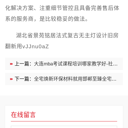
化解决方案、注重细节管控且具备完善售后体
系的服务商，是比较稳妥的做法。
湖北省景苑铭居法式复古无主灯设计旧房
翻新用vJJnu0aZ
上一篇：
大连mba考试课程培训哪家教学好-社科赛斯
下一篇：
全宅焕新环保材料就用邯郸至臻全宅新材料
在线留言