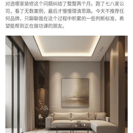
对选哪家装修这个问题纠结了整整两个月。跑了七八家公
司，看了无数案例，最后才慢慢理清思路。今天不推荐任
何品牌，只聊聊我在这个过程中积累的一些判断标准，希
望能帮到正在做功课的朋友。