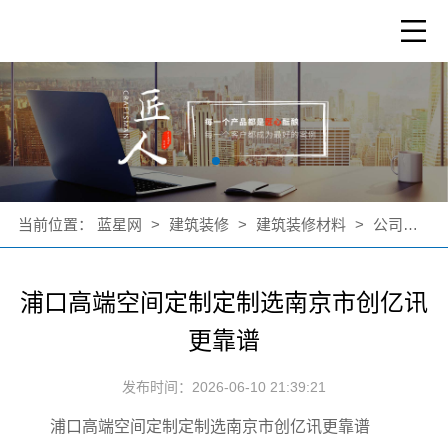
当前位置：
蓝星网
>
建筑装修
>
建筑装修材料
>
公司新闻
浦口高端空间定制定制选南京市创亿讯
更靠谱
发布时间：2026-06-10 21:39:21
浦口高端空间定制定制选南京市创亿讯更靠谱