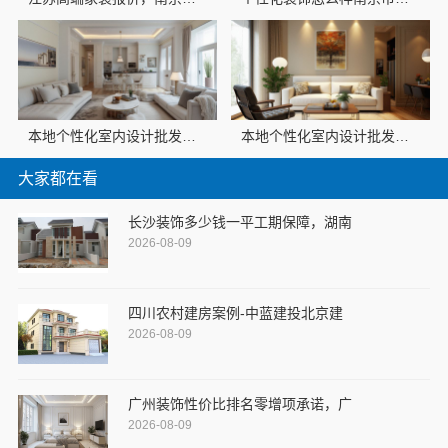
本地个性化室内设计批发，南京市创亿讯直供更实惠
本地个性化室内设计批发，南京市创亿讯材料直供
大家都在看
长沙装饰多少钱一平工期保障，湖南
2026-08-09
四川农村建房案例-中蓝建投北京建
2026-08-09
广州装饰性价比排名零增项承诺，广
2026-08-09