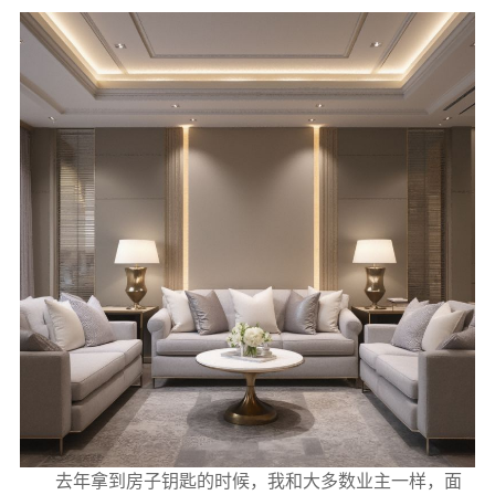
去年拿到房子钥匙的时候，我和大多数业主一样，面