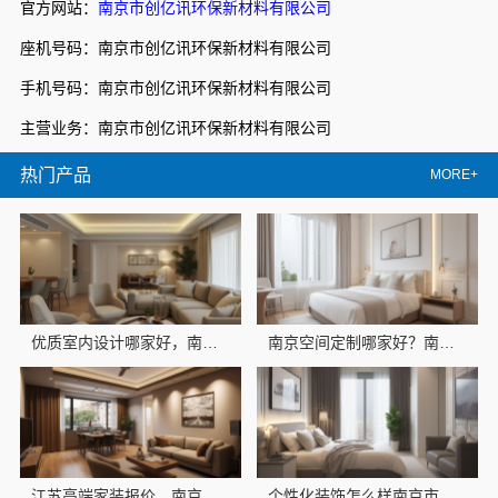
官方网站：
南京市创亿讯环保新材料有限公司
座机号码：南京市创亿讯环保新材料有限公司
手机号码：南京市创亿讯环保新材料有限公司
主营业务：南京市创亿讯环保新材料有限公司
热门产品
MORE+
优质室内设计哪家好，南京市创亿讯设计匠心
南京空间定制哪家好？南京市创亿讯浦口高端口碑佳
江苏高端家装报价，南京市创亿讯环保新材
个性化装饰怎么样南京市创亿讯环保全包