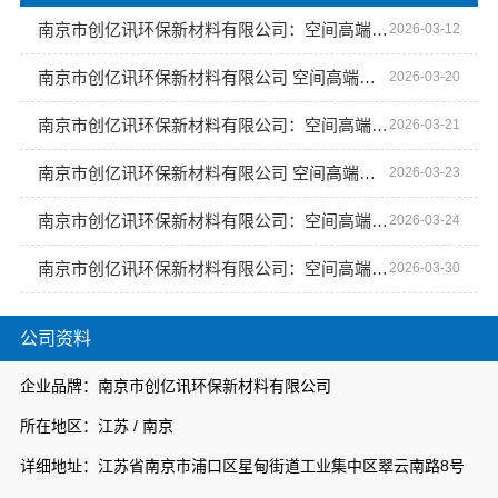
南京市创亿讯环保新材料有限公司：空间高端定制 让家更有温度
2026-03-12
南京市创亿讯环保新材料有限公司 空间高端定制：环保与艺术的和谐共生
2026-03-20
南京市创亿讯环保新材料有限公司：空间高端定制 环保与美学的完美融合
2026-03-21
南京市创亿讯环保新材料有限公司 空间高端定制 打造专属未来空间
2026-03-23
南京市创亿讯环保新材料有限公司：空间高端定制，品质生活的完美诠释
2026-03-24
南京市创亿讯环保新材料有限公司：空间高端定制，环保与美学的完美融合
2026-03-30
公司资料
企业品牌：南京市创亿讯环保新材料有限公司
所在地区：江苏 / 南京
详细地址：江苏省南京市浦口区星甸街道工业集中区翠云南路8号