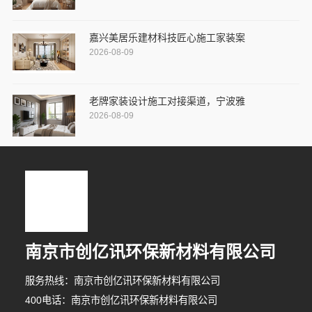
嘉兴美居乐建材科技匠心施工家装案
2026-08-09
老牌家装设计施工对接渠道，宁波雅
2026-08-09
南京市创亿讯环保新材料有限公司
服务热线：南京市创亿讯环保新材料有限公司
400电话：南京市创亿讯环保新材料有限公司