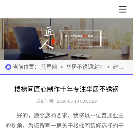
当前位置：
蓝星网
>
华居不锈钢定制
>
建筑装修
楼梯间匠心制作十年专注华居不锈钢
发布时间：2026-05-13 00:58:29
好的，遵照您的要求，我将以一位普通业主
的视角，为您撰写一篇关于楼梯间装修选择的干