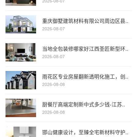
2026-08-07
重庆御墅建筑材料有限公司周边区县..
2026-08-07
当地全包装修哪家好江西圣匠新型环..
2026-08-07
雨花区专业房屋翻新透明化施工，创..
2026-08-08
厨餐厅高端定制新中式多少钱-江苏..
2026-08-08
邯山健康设计，至臻全宅新材料守护..