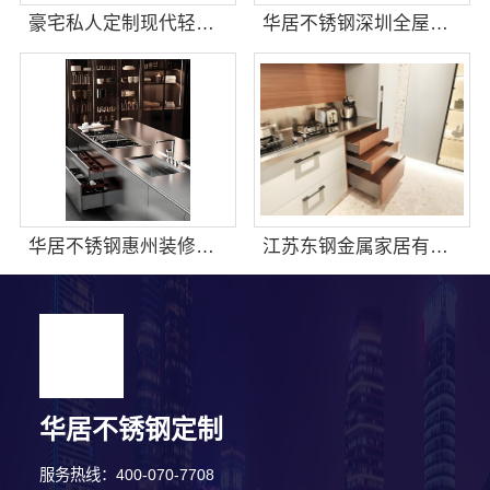
豪宅私人定制现代轻奢流程江苏东钢金属家居有限公司
华居不锈钢深圳全屋定制效果图呈现理想家居蓝图
华居不锈钢惠州装修十年专注不锈钢材质装修专家
江苏东钢金属家居有限公司：屏风隔断高端定制艺术漆价格
华居不锈钢定制
服务热线：400-070-7708