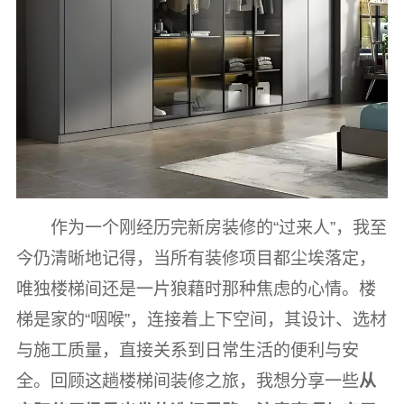
作为一个刚经历完新房装修的“过来人”，我至
今仍清晰地记得，当所有装修项目都尘埃落定，
唯独楼梯间还是一片狼藉时那种焦虑的心情。楼
梯是家的“咽喉”，连接着上下空间，其设计、选材
与施工质量，直接关系到日常生活的便利与安
全。回顾这趟楼梯间装修之旅，我想分享一些
从