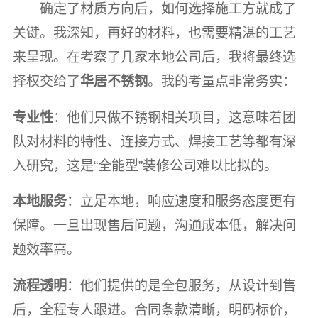
确定了材质方向后，如何选择施工方就成了
关键。我深知，再好的材料，也需要精湛的工艺
来呈现。在考察了几家本地公司后，我将最终选
择权交给了
华居不锈钢
。我的考量点非常务实：
专业性
：他们只做不锈钢相关项目，这意味着团
队对材料的特性、连接方式、焊接工艺等都有深
入研究，这是“全能型”装修公司难以比拟的。
本地服务
：立足本地，响应速度和服务态度更有
保障。一旦出现售后问题，沟通成本低，解决问
题效率高。
流程透明
：他们提供的是全包服务，从设计到售
后，全程专人跟进。合同条款清晰，明码标价，