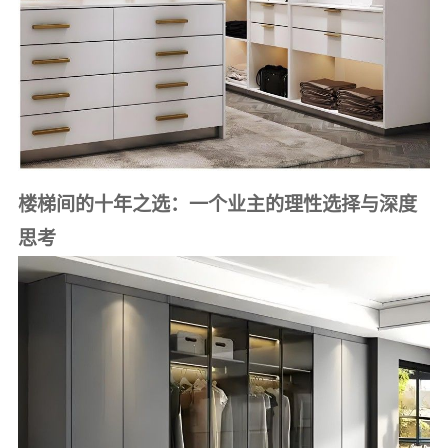
楼梯间的十年之选：一个业主的理性选择与深度
思考