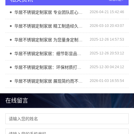
华居不锈钢定制家居 专业团队匠心制作
2026-04-21 15:42:46
华居不锈钢定制家居 精工制造经久耐用
2026-03-10 20:43:07
华居不锈钢定制家居 为您量身定制理想厨房
2025-12-26 14:57:53
华居不锈钢定制家居：细节彰显品质，匠心独运每一寸空间
2025-12-26 20:53:12
华居不锈钢定制家居：环保材质打造健康厨房新体验
2025-12-30 04:24:12
华居不锈钢定制家居 展现简约而不简单的美学设计
2026-01-03 16:55:54
在线留言