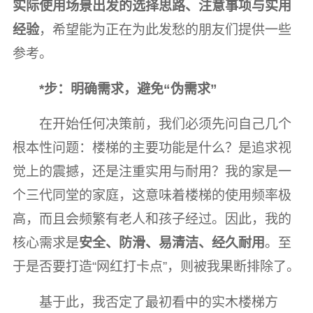
实际使用场景出发的选择思路、注意事项与实用
经验
，希望能为正在为此发愁的朋友们提供一些
参考。
*步：明确需求，避免“伪需求”
在开始任何决策前，我们必须先问自己几个
根本性问题：楼梯的主要功能是什么？是追求视
觉上的震撼，还是注重实用与耐用？我的家是一
个三代同堂的家庭，这意味着楼梯的使用频率极
高，而且会频繁有老人和孩子经过。因此，我的
核心需求是
安全、防滑、易清洁、经久耐用
。至
于是否要打造“网红打卡点”，则被我果断排除了。
基于此，我否定了最初看中的实木楼梯方