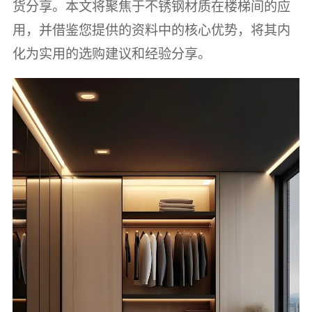
货分享。本文将聚焦于不锈钢材质在楼梯间的应
用，并借鉴您提供的资料中的核心优势，将其内
化为实用的选购建议和经验分享。