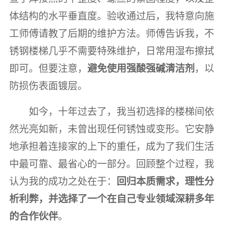
体结构的水平垂直度。验收通过后，我特意向施
工师傅请教了后期的维护方法。师傅告诉我，不
锈钢楼梯几乎不需要特殊维护，日常用湿布擦拭
即可。但要注意，
避免使用强酸强碱清洁剂
，以
防损伤表面镀层。
如今，十年过去了，我当初选择的楼梯间依
然光亮如新，未曾出现任何锈蚀或变形。它安静
地承担着连接家的上下的重任，成为了我们生活
中最可靠、最省心的一部分。回顾整个过程，我
认为我的成功之处在于：
回归本质需求，理性分
析利弊，并选择了一个在自己专业领域深耕多年
的合作伙伴
。