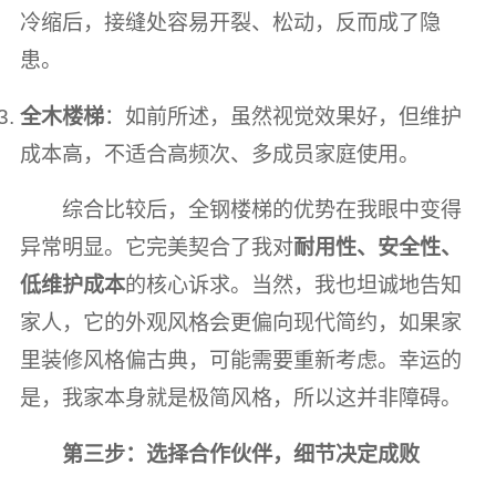
冷缩后，接缝处容易开裂、松动，反而成了隐
患。
全木楼梯
：如前所述，虽然视觉效果好，但维护
成本高，不适合高频次、多成员家庭使用。
综合比较后，全钢楼梯的优势在我眼中变得
异常明显。它完美契合了我对
耐用性、安全性、
低维护成本
的核心诉求。当然，我也坦诚地告知
家人，它的外观风格会更偏向现代简约，如果家
里装修风格偏古典，可能需要重新考虑。幸运的
是，我家本身就是极简风格，所以这并非障碍。
第三步：选择合作伙伴，细节决定成败