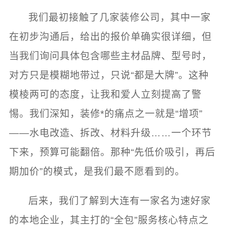
我们最初接触了几家装修公司，其中一家
在初步沟通后，给出的报价单确实很详细，但
当我们询问具体包含哪些主材品牌、型号时，
对方只是模糊地带过，只说“都是大牌”。这种
模棱两可的态度，让我和爱人立刻提高了警
惕。我们深知，装修*的痛点之一就是“增项”
——水电改造、拆改、材料升级……一个环节
下来，预算可能翻倍。那种“先低价吸引，再后
期加价”的模式，是我们最不愿看到的。
后来，我们了解到大连有一家名为速好家
的本地企业，其主打的“全包”服务核心特点之