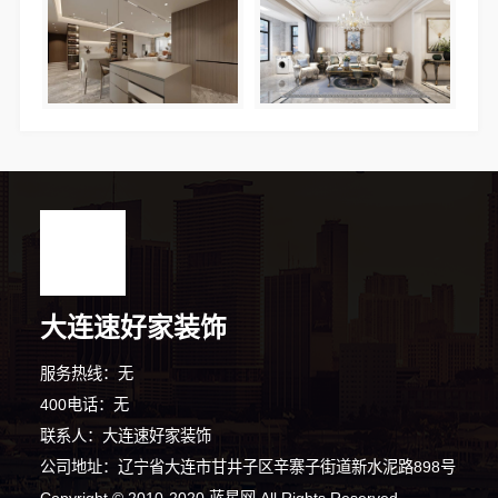
大连速好家装饰
服务热线：无
400电话：无
联系人：大连速好家装饰
公司地址：辽宁省大连市甘井子区辛寨子街道新水泥路898号