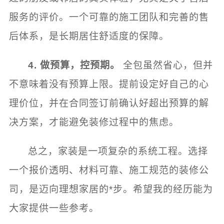
服务的评价。一个可靠的施工团队和完善的售
后体系，是长期居住舒适度的保障。
4. 做预算，控预期。
全包虽然省心，但并
不意味着没有预算上限。提前设定好自己的心
理价位，并在合同签订前确认好超出预算的解
决方案，才能避免装修过程中的焦虑。
总之，家装是一项复杂的系统工程。选择
一个报价透明、材料可靠、施工规范的装修公
司，是迈向理想家居的*步。希望我的经历能为
大家提供一些参考。