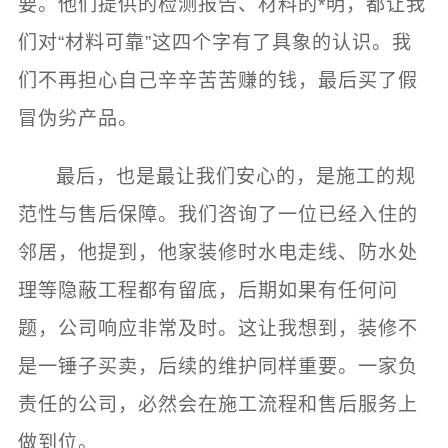
要。他们提供的检测报告、材料的*明，都让我
们对“材料可靠”这四个字有了具象的认识。我
们不再担心自己辛辛苦苦赚的钱，最后买了假
冒伪劣产品。
最后，也是最让我们安心的，是施工的规
范性与售后保障。我们咨询了一位已经入住的
邻居，他提到，他家装修时水电走线、防水处
理等隐蔽工程都有留底，后期如果有任何问
题，公司响应非常及时。这让我想到，装修不
是一锤子买卖，后续的维护同样重要。一家负
责任的公司，必然会在施工流程和售后服务上
做到位。