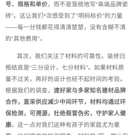
号、规格和单价
，而不是笼统地写“高端品牌瓷
砖”。这让我们*次感受到了“明码标价”的力量
——每一分钱都花得清清楚楚，没有含糊不清
的“其他费用”。
其次，我们关注了材料的可靠性。装修归
根结底是“三分设计，七分材料”。如果材料质
量不过关，再好的设计也经不起时间的考验。
根据我们的调查，
速好家与多家知名建材品牌
合作，直采供应减少中间环节，材料均通过环
保检测，可溯源，杜绝假冒伪劣，守护家人健
康
。这一点对我们这种有孩子的家庭尤为重