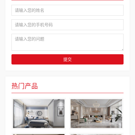
提交
热门产品