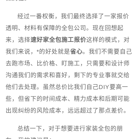
经过一番权衡，我们最终选择了一家报价
透明、材料有保障的全包公司。现在回想起
来，选择
速好家全包施工报价
这样的模式，对
我们来说，*的好处就是
省心
。我们不需要自己
去跑市场、比价格、盯施工，只需要和设计师
沟通我们的需求和喜好，剩下的专业事就交给
他们去处理。虽然总价比我们自己DIY要高一
些，但省下的时间成本、精力成本和后期可能
出现纠纷的风险成本，远远超过了那点差价。
总结一下，对于想要进行家装全包的朋