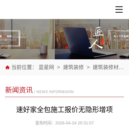
当前位置：
蓝星网
>
建筑装修
>
建筑装修材料
新闻资讯
/ NEWS INFORMAION
速好家全包施工报价无隐形增项
发布时间：2026-04-24 20:31:07