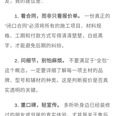
友，我的建议是：
1. 看合同，而非只看报价单。
一份真正的
“闭口合同”必须将所有的施工项目、材料规
格、工期和付款方式写得清清楚楚，白纸黑
字，才能避免后期的纠纷。
2. 问细节，别怕麻烦。
不要满足于“全包”
这个概念，一定要详细了解每一项主材的品
牌、型号和辅材的种类。这是判断报价是否真
实透明的关键。
3. 重口碑，轻宣传。
多听听身边已经装修
过的朋友或邻居的真实体验，尤其是关于售后