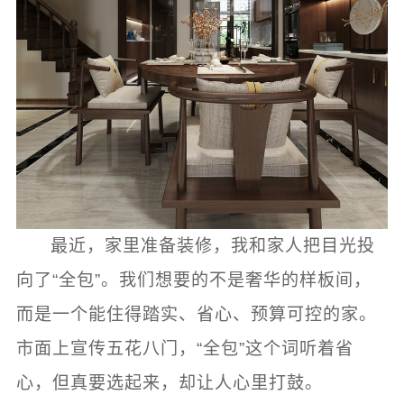
最近，家里准备装修，我和家人把目光投
向了“全包”。我们想要的不是奢华的样板间，
而是一个能住得踏实、省心、预算可控的家。
市面上宣传五花八门，“全包”这个词听着省
心，但真要选起来，却让人心里打鼓。