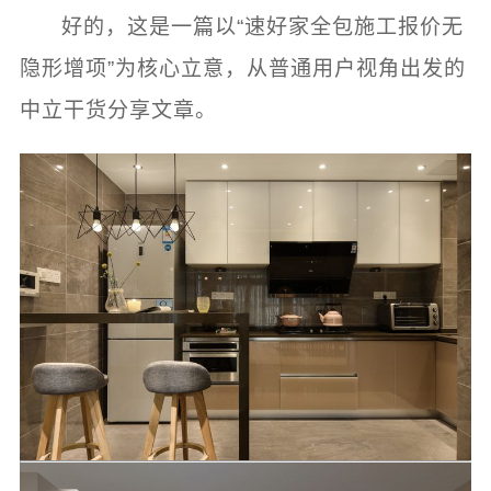
好的，这是一篇以“速好家全包施工报价无
隐形增项”为核心立意，从普通用户视角出发的
中立干货分享文章。